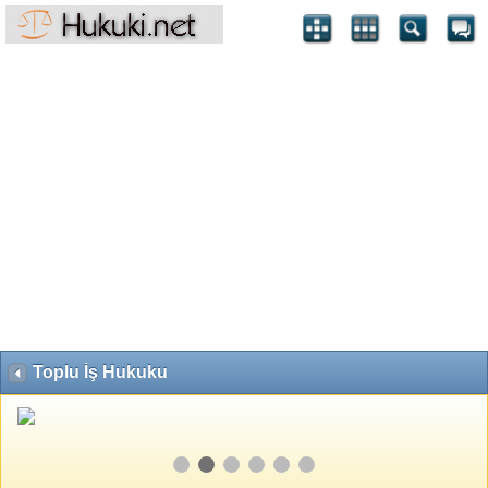
Toplu İş Hukuku