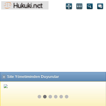
Site Yönetiminden Duyurular