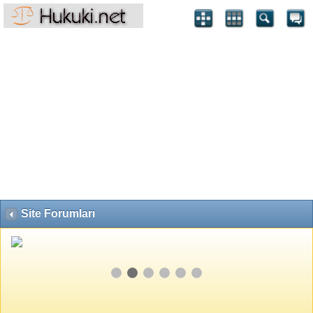
Site Forumları