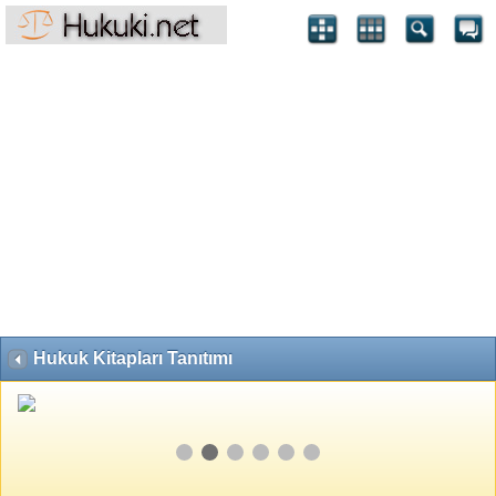
Hukuk Kitapları Tanıtımı