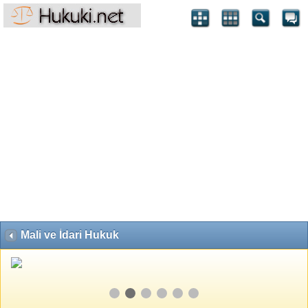
Mali ve İdari Hukuk