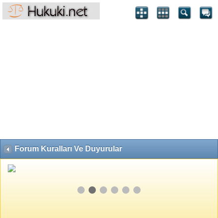
Forum Kuralları Ve Duyurular