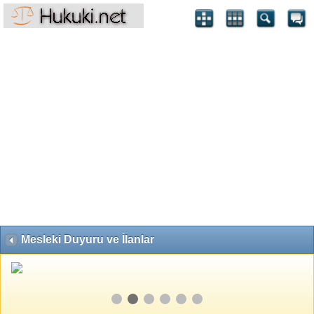
Mesleki Duyuru ve İlanlar