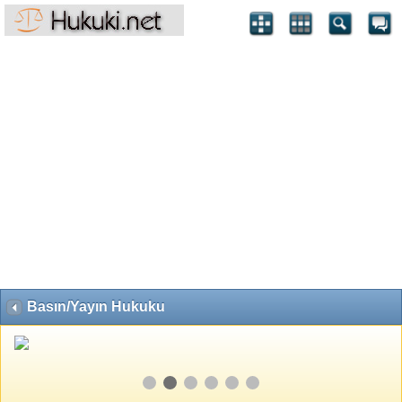
Basın/Yayın Hukuku