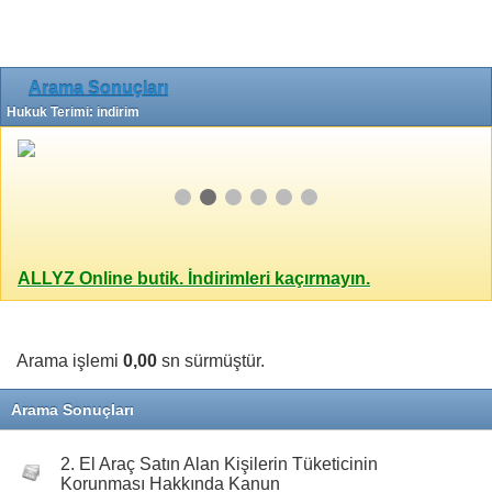
Arama Sonuçları
Hukuk Terimi: indirim
ALLYZ Online butik. İndirimleri kaçırmayın.
Arama işlemi
0,00
sn sürmüştür.
Arama Sonuçları
2. El Araç Satın Alan Kişilerin Tüketicinin
Korunması Hakkında Kanun