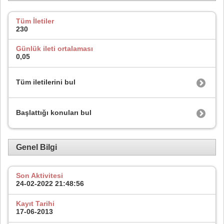
Tüm İletiler
230
Günlük ileti ortalaması
0,05
Tüm iletilerini bul
Başlattığı konuları bul
Genel Bilgi
Son Aktivitesi
24-02-2022
21:48:56
Kayıt Tarihi
17-06-2013