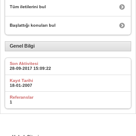
Tüm iletilerini bul
Başlattığı konuları bul
Genel Bilgi
Son Aktivitesi
28-09-2017
15:09:22
Kayıt Tarihi
18-01-2007
Referanslar
1