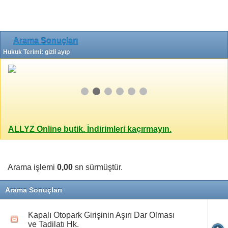
Arama Sonuçları
Hukuk Terimi: gizli ayıp
ALLYZ Online butik. İndirimleri kaçırmayın.
Arama işlemi
0,00
sn sürmüştür.
Arama Sonuçları
Kapalı Otopark Girişinin Aşırı Dar Olması
ve Tadilatı Hk.