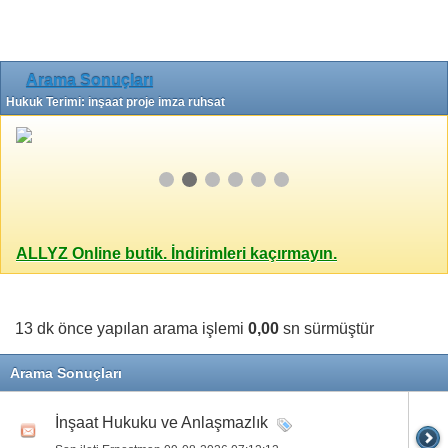
Arama Sonuçları
Hukuk Terimi: inşaat proje imza ruhsat
ALLYZ Online butik. İndirimleri kaçırmayın.
13 dk önce yapılan arama işlemi
0,00
sn sürmüştür
Arama Sonuçları
İnşaat Hukuku ve Anlaşmazlık