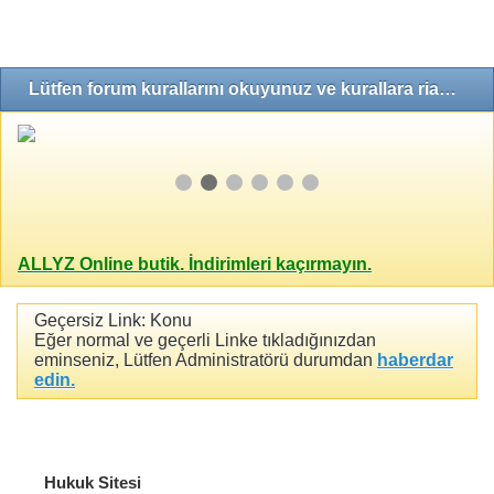
Lütfen forum kurallarını okuyunuz ve kurallara riayet ediniz!
ALLYZ Online butik. İndirimleri kaçırmayın.
Geçersiz Link: Konu
Eğer normal ve geçerli Linke tıkladığınızdan
eminseniz, Lütfen Administratörü durumdan
haberdar
edin.
Hukuk Sitesi