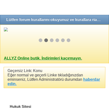
Lütfen forum kurallarını okuyunuz ve kurallara riayet ediniz!
ALLYZ Online butik. İndirimleri kaçırmayın.
Geçersiz Link: Konu
Eğer normal ve geçerli Linke tıkladığınızdan
eminseniz, Lütfen Administratörü durumdan
haberdar
edin.
Hukuk Sitesi