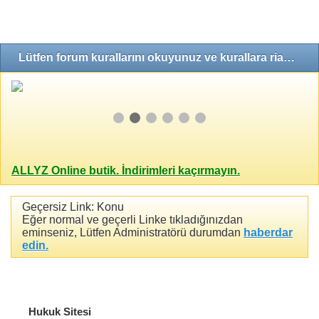
Lütfen forum kurallarını okuyunuz ve kurallara riayet ediniz!
ALLYZ Online butik. İndirimleri kaçırmayın.
Geçersiz Link: Konu
Eğer normal ve geçerli Linke tıkladığınızdan
eminseniz, Lütfen Administratörü durumdan
haberdar
edin.
Hukuk Sitesi