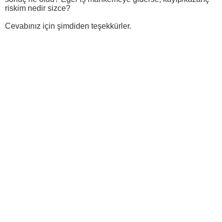
riskim nedir sizce?
Cevabınız için şimdiden teşekkürler.