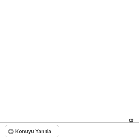
Konuyu Yanıtla