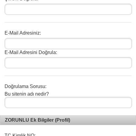
E-Mail Adresiniz:
E-Mail Adresini Doğrula:
Doğrulama Sorusu:
Bu sitenin adı nedir?
ZORUNLU Ek Bilgiler (Profil)
TC Kimlik NO: