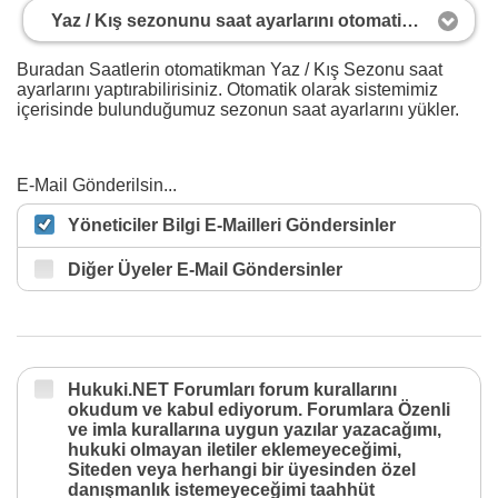
Yaz / Kış sezonunu saat ayarlarını otomatik yap
Buradan Saatlerin otomatikman Yaz / Kış Sezonu saat
ayarlarını yaptırabilirisiniz. Otomatik olarak sistemimiz
içerisinde bulunduğumuz sezonun saat ayarlarını yükler.
E-Mail Gönderilsin...
Yöneticiler Bilgi E-Mailleri Göndersinler
Diğer Üyeler E-Mail Göndersinler
Hukuki.NET Forumları forum kurallarını
okudum ve kabul ediyorum. Forumlara Özenli
ve imla kurallarına uygun yazılar yazacağımı,
hukuki olmayan iletiler eklemeyeceğimi,
Siteden veya herhangi bir üyesinden özel
danışmanlık istemeyeceğimi taahhüt