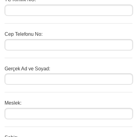
Cep Telefonu No:
Gerçek Ad ve Soyad:
Meslek: