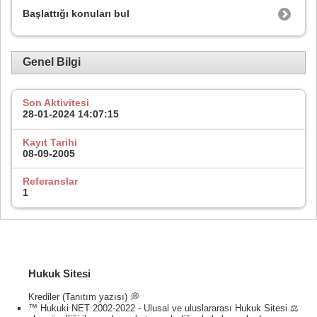
Başlattığı konuları bul
Genel Bilgi
Son Aktivitesi
28-01-2024
14:07:15
Kayıt Tarihi
08-09-2005
Referanslar
1
Hukuk Sitesi
Krediler (Tanıtım yazısı) 💭
™ Hukuki NET 2002-2022 - Ulusal ve uluslararası Hukuk Sitesi ⚖️