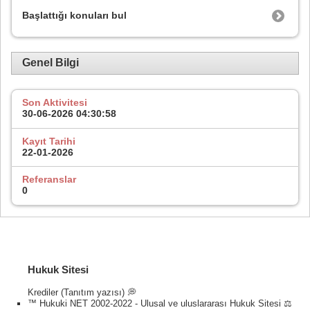
Başlattığı konuları bul
Genel Bilgi
Son Aktivitesi
30-06-2026
04:30:58
Kayıt Tarihi
22-01-2026
Referanslar
0
Hukuk Sitesi
Krediler (Tanıtım yazısı) 💭
™ Hukuki NET 2002-2022 - Ulusal ve uluslararası Hukuk Sitesi ⚖️