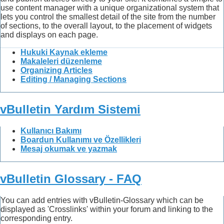
use content manager with a unique organizational system that
lets you control the smallest detail of the site from the number
of sections, to the overall layout, to the placement of widgets
and displays on each page.
Hukuki Kaynak ekleme
Makaleleri düzenleme
Organizing Articles
Editing / Managing Sections
vBulletin Yardım Sistemi
Kullanıcı Bakımı
Boardun Kullanımı ve Özellikleri
Mesaj okumak ve yazmak
vBulletin Glossary - FAQ
You can add entries with vBulletin-Glossary which can be
displayed as 'Crosslinks' within your forum and linking to the
corresponding entry.