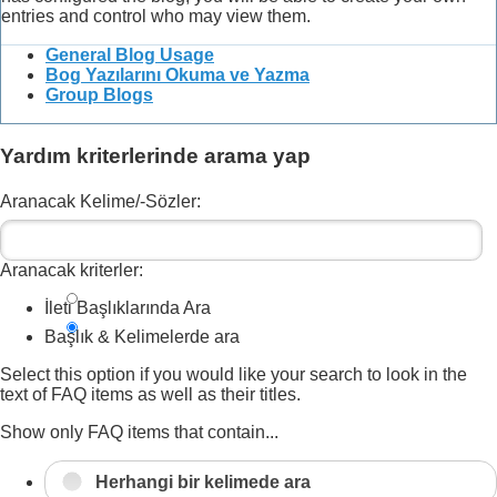
entries and control who may view them.
General Blog Usage
Bog Yazılarını Okuma ve Yazma
Group Blogs
Yardım kriterlerinde arama yap
Aranacak Kelime/-Sözler:
Aranacak kriterler:
İleti Başlıklarında Ara
Başlık & Kelimelerde ara
Select this option if you would like your search to look in the
text of FAQ items as well as their titles.
Show only FAQ items that contain...
Herhangi bir kelimede ara