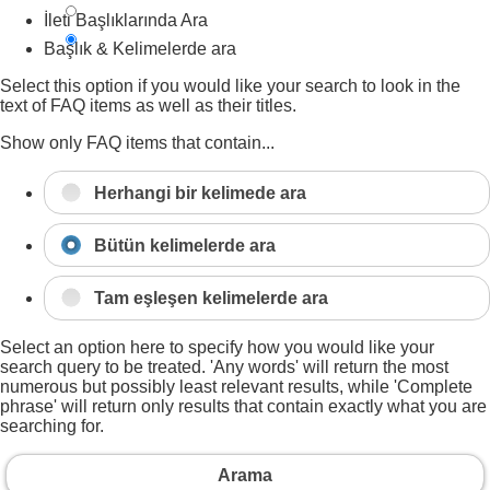
İleti Başlıklarında Ara
Başlık & Kelimelerde ara
Select this option if you would like your search to look in the
text of FAQ items as well as their titles.
Show only FAQ items that contain...
Herhangi bir kelimede ara
Bütün kelimelerde ara
Tam eşleşen kelimelerde ara
Select an option here to specify how you would like your
search query to be treated. 'Any words' will return the most
numerous but possibly least relevant results, while 'Complete
phrase' will return only results that contain exactly what you are
searching for.
Arama