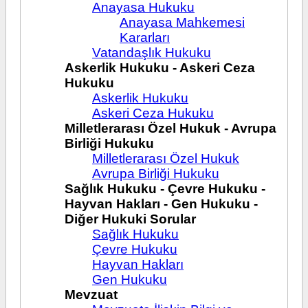
Anayasa Hukuku
Anayasa Mahkemesi
Kararları
Vatandaşlık Hukuku
Askerlik Hukuku - Askeri Ceza
Hukuku
Askerlik Hukuku
Askeri Ceza Hukuku
Milletlerarası Özel Hukuk - Avrupa
Birliği Hukuku
Milletlerarası Özel Hukuk
Avrupa Birliği Hukuku
Sağlık Hukuku - Çevre Hukuku -
Hayvan Hakları - Gen Hukuku -
Diğer Hukuki Sorular
Sağlık Hukuku
Çevre Hukuku
Hayvan Hakları
Gen Hukuku
Mevzuat