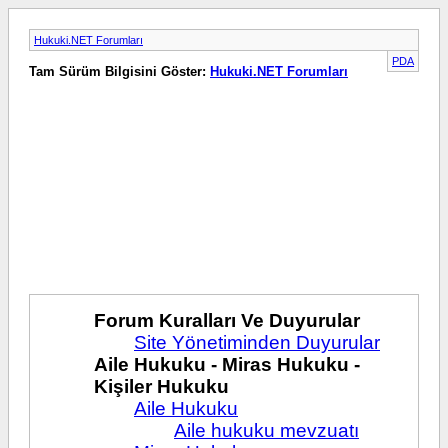
Hukuki.NET Forumları
PDA
Tam Sürüm Bilgisini Göster:
Hukuki.NET Forumları
Forum Kuralları Ve Duyurular
Site Yönetiminden Duyurular
Aile Hukuku - Miras Hukuku -
Kişiler Hukuku
Aile Hukuku
Aile hukuku mevzuatı