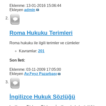
Eklenme: 13-01-2016
15:06:44
Ekleyen
admin
Roma Hukuku Terimleri
Roma hukuku ile ilgili terimler ve cümleler
Kavramlar:
201
Son İleti:
Eklenme: 03-11-2009
17:05:00
Ekleyen
Av.Feyz Pazarbaşı
İngilizce Hukuk Sözlüğü