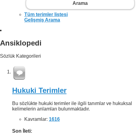
Arama
Tüm terimler listesi
Gelişmiş Arama
Ansiklopedi
Sözlük Kategorileri
Hukuki Terimler
Bu sözlükte hukuki terimler ile ilgili tanımlar ve hukuksal
kelimelerin anlamları bulunmaktadır.
Kavramlar:
1616
Son İleti: